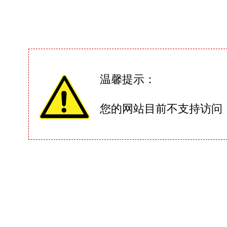
温馨提示：
您的网站目前不支持访问