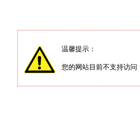
温馨提示：
您的网站目前不支持访问