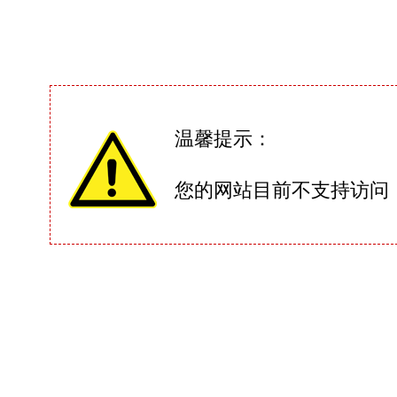
温馨提示：
您的网站目前不支持访问