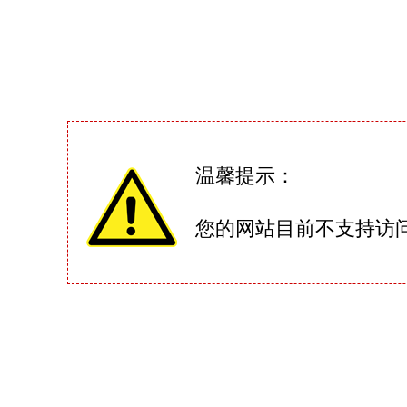
温馨提示：
您的网站目前不支持访