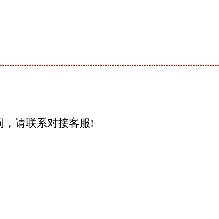
问，请联系对接客服!